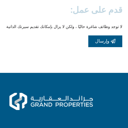
قدم على عمل:
لا توجد وظائف شاغرة حاليًا ، ولكن لا يزال بإمكانك تقديم سيرتك الذاتية
وإرسال