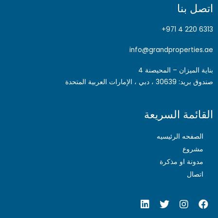
اتصل بنا
6313 220 4 971+
info@grandproperties.ae
بناية الميزان – المحيصنة 4
صندوق بريد: 30639 ، دبي ، الإمارات العربية المتحدة
القائمة السريعة
الصفحه الرئيسيه
مشروع
مدونة او مذكرة
اتصال